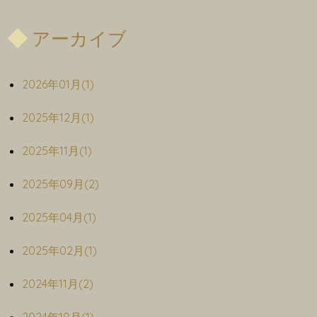
アーカイブ
2026年01月(1)
2025年12月(1)
2025年11月(1)
2025年09月(2)
2025年04月(1)
2025年02月(1)
2024年11月(2)