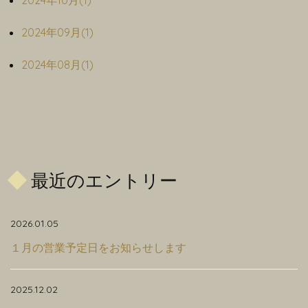
2024年10月(1)
2024年09月(1)
2024年08月(1)
最近のエントリー
2026.01.05
１月の営業予定日をお知らせします
2025.12.02