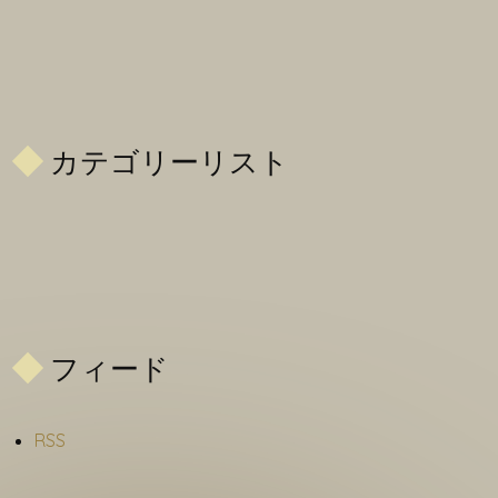
カテゴリーリスト
フィード
RSS