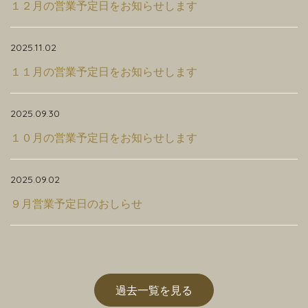
１２月の営業予定日をお知らせします
2025.11.02
１１月の営業予定日をお知らせします
2025.09.30
１０月の営業予定日をお知らせします
2025.09.02
９月営業予定日のおしらせ
過去一覧を見る