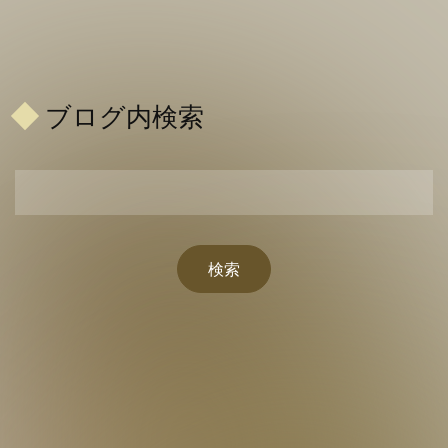
ブログ内検索