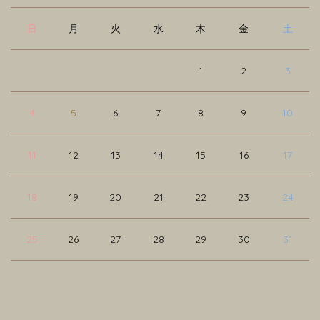
日
月
火
水
木
金
土
1
2
3
4
5
6
7
8
9
10
11
12
13
14
15
16
17
18
19
20
21
22
23
24
25
26
27
28
29
30
31