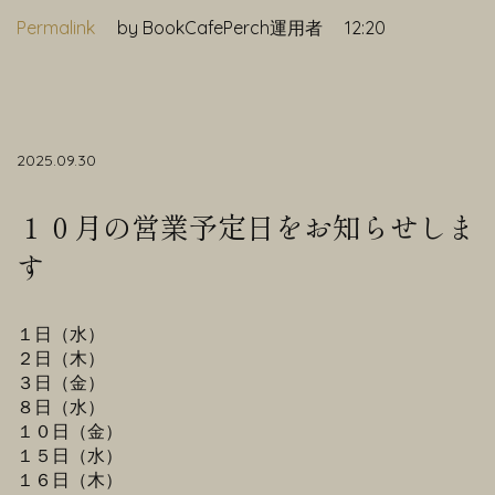
Permalink
by BookCafePerch運用者
12:20
2025.09.30
１０月の営業予定日をお知らせしま
す
１日（水）
２日（木）
３日（金）
８日（水）
１０日（金）
１５日（水）
１６日（木）