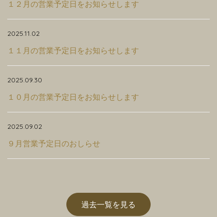
１２月の営業予定日をお知らせします
2025.11.02
１１月の営業予定日をお知らせします
2025.09.30
１０月の営業予定日をお知らせします
2025.09.02
９月営業予定日のおしらせ
過去一覧を見る