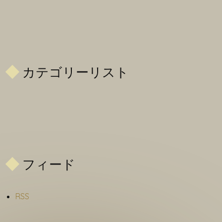
カテゴリーリスト
フィード
RSS