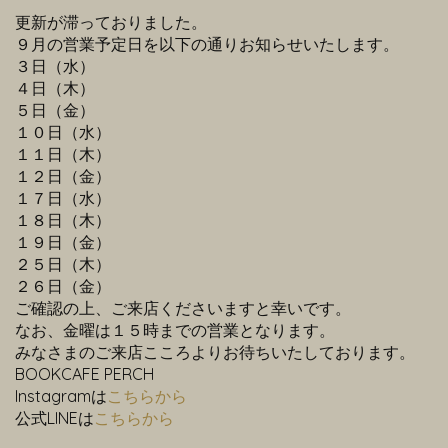
更新が滞っておりました。
９月の営業予定日を以下の通りお知らせいたします。
３日（水）
４日（木）
５日（金）
１０日（水）
１１日（木）
１２日（金）
１７日（水）
１８日（木）
１９日（金）
２５日（木）
２６日（金）
ご確認の上、ご来店くださいますと幸いです。
なお、金曜は１５時までの営業となります。
みなさまのご来店こころよりお待ちいたしております。
BOOKCAFE PERCH
Instagramは
こちらから
公式LINEは
こちらから