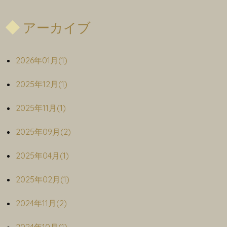
アーカイブ
2026年01月(1)
2025年12月(1)
2025年11月(1)
2025年09月(2)
2025年04月(1)
2025年02月(1)
2024年11月(2)