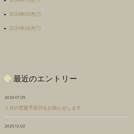
2024年10月(1)
2024年09月(1)
2024年08月(1)
最近のエントリー
2026.01.05
１月の営業予定日をお知らせします
2025.12.02