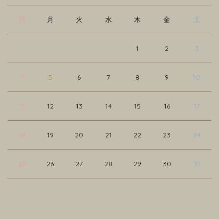
日
月
火
水
木
金
土
1
2
3
4
5
6
7
8
9
10
11
12
13
14
15
16
17
18
19
20
21
22
23
24
25
26
27
28
29
30
31