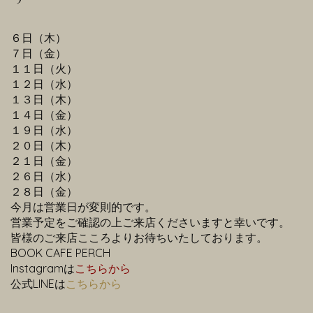
６日（木）
７日（金）
１１日（火）
１２日（水）
１３日（木）
１４日（金）
１９日（水）
２０日（木）
２１日（金）
２６日（水）
２８日（金）
今月は営業日が変則的です。
営業予定をご確認の上ご来店くださいますと幸いです。
皆様のご来店こころよりお待ちいたしております。
BOOK CAFE PERCH
Instagramは
こちらから
公式LINEは
こちらから