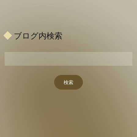
ブログ内検索