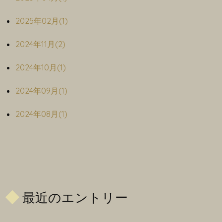
2025年02月(1)
2024年11月(2)
2024年10月(1)
2024年09月(1)
2024年08月(1)
最近のエントリー