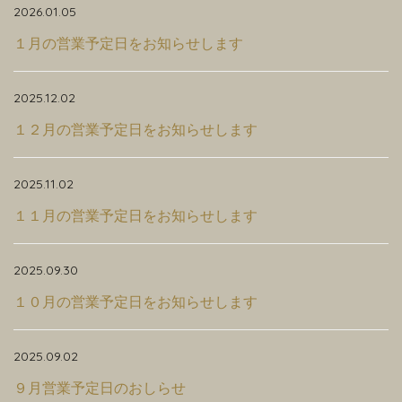
2026.01.05
１月の営業予定日をお知らせします
2025.12.02
１２月の営業予定日をお知らせします
2025.11.02
１１月の営業予定日をお知らせします
2025.09.30
１０月の営業予定日をお知らせします
2025.09.02
９月営業予定日のおしらせ