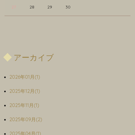
27
28
29
30
アーカイブ
2026年01月(1)
2025年12月(1)
2025年11月(1)
2025年09月(2)
2025年04月(1)