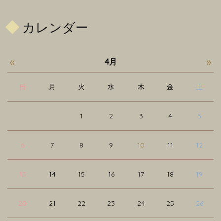
カレンダー
«
»
4月
日
月
火
水
木
金
土
1
2
3
4
5
6
7
8
9
10
11
12
13
14
15
16
17
18
19
20
21
22
23
24
25
26