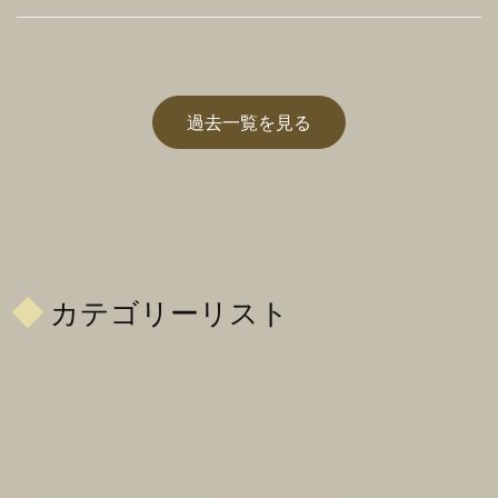
過去一覧を見る
カテゴリーリスト