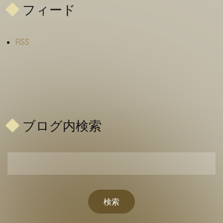
フィード
RSS
ブログ内検索