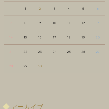
1
2
3
4
5
6
7
8
9
10
11
12
13
14
15
16
17
18
19
20
21
22
23
24
25
26
27
28
29
30
アーカイブ