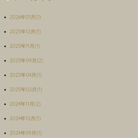
2026年01月(1)
2025年12月(1)
2025年11月(1)
2025年09月(2)
2025年04月(1)
2025年02月(1)
2024年11月(2)
2024年10月(1)
2024年09月(1)