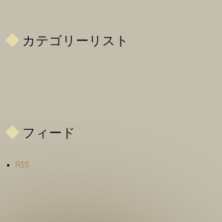
カテゴリーリスト
フィード
RSS