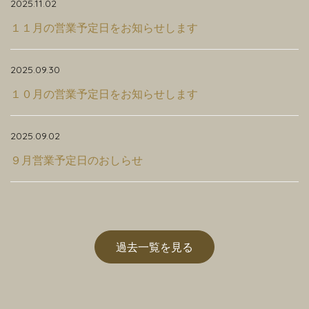
2025.11.02
１１月の営業予定日をお知らせします
2025.09.30
１０月の営業予定日をお知らせします
2025.09.02
９月営業予定日のおしらせ
過去一覧を見る