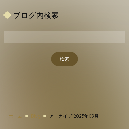
ブログ内検索
ホーム
Blog
アーカイブ 2025年09月